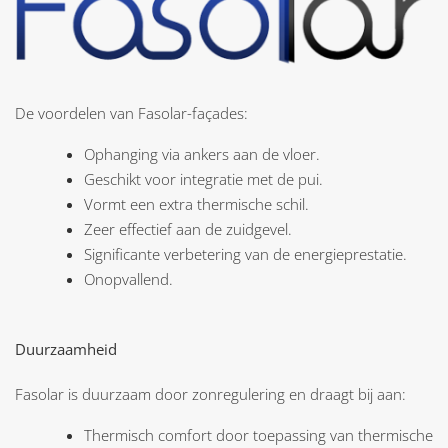
De voordelen van Fasolar-faҫades:
Ophanging via ankers aan de vloer.
Geschikt voor integratie met de pui.
Vormt een extra thermische schil.
Zeer effectief aan de zuidgevel.
Significante verbetering van de energieprestatie.
Onopvallend.
Duurzaamheid
Fasolar is duurzaam door zonregulering en draagt bij aan:
Thermisch comfort door toepassing van thermische