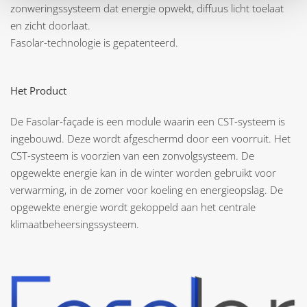
zonweringssysteem dat energie opwekt, diffuus licht toelaat
en zicht doorlaat.
Fasolar-technologie is gepatenteerd.
Het Product
De Fasolar-façade is een module waarin een CST-systeem is
ingebouwd. Deze wordt afgeschermd door een voorruit. Het
CST-systeem is voorzien van een zonvolgsysteem. De
opgewekte energie kan in de winter worden gebruikt voor
verwarming, in de zomer voor koeling en energieopslag. De
opgewekte energie wordt gekoppeld aan het centrale
klimaatbeheersingssysteem.