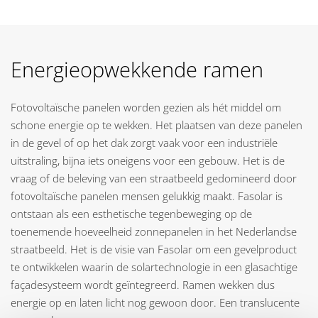
Energieopwekkende ramen
Fotovoltaïsche panelen worden gezien als hét middel om
schone energie op te wekken. Het plaatsen van deze panelen
in de gevel of op het dak zorgt vaak voor een industriële
uitstraling, bijna iets oneigens voor een gebouw. Het is de
vraag of de beleving van een straatbeeld gedomineerd door
fotovoltaïsche panelen mensen gelukkig maakt. Fasolar is
ontstaan als een esthetische tegenbeweging op de
toenemende hoeveelheid zonnepanelen in het Nederlandse
straatbeeld. Het is de visie van Fasolar om een gevelproduct
te ontwikkelen waarin de solartechnologie in een glasachtige
façadesysteem wordt geïntegreerd. Ramen wekken dus
energie op en laten licht nog gewoon door. Een translucente