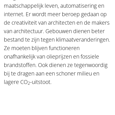
maatschappelijk leven, automatisering en
internet. Er wordt meer beroep gedaan op
de creativiteit van architecten en de makers
van architectuur. Gebouwen dienen beter
bestand te zijn tegen klimaatveranderingen.
Ze moeten blijven functioneren
onafhankelijk van olieprijzen en fossiele
brandstoffen. Ook dienen ze tegenwoordig
bij te dragen aan een schoner milieu en
lagere CO
-uitstoot.
2