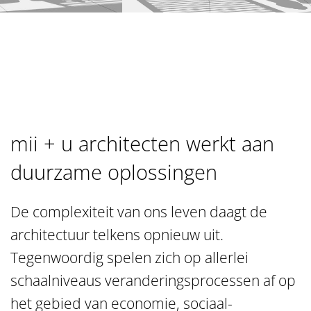
mii + u architecten werkt aan
duurzame oplossingen
De complexiteit van ons leven daagt de
architectuur telkens opnieuw uit.
Tegenwoordig spelen zich op allerlei
schaalniveaus veranderingsprocessen af op
het gebied van economie, sociaal-